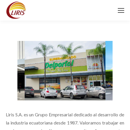
Liris S.A. es un Grupo Empresarial dedicado al desarrollo de
la industria ecuatoriana desde 1987.
Valoramos trabajar en