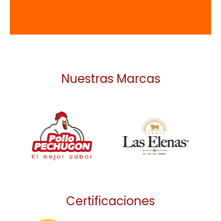
Conoce más
Nuestras Marcas
/
Certificaciones